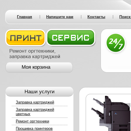
Главная
Напишите нам
Контакты
Поиск
Моя корзина
Наши услуги
Заправка картриджей
Заправка картриджей
цветных
Ремонт оргтехники
Прошивка принтеров