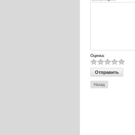
Оценка:
Назад