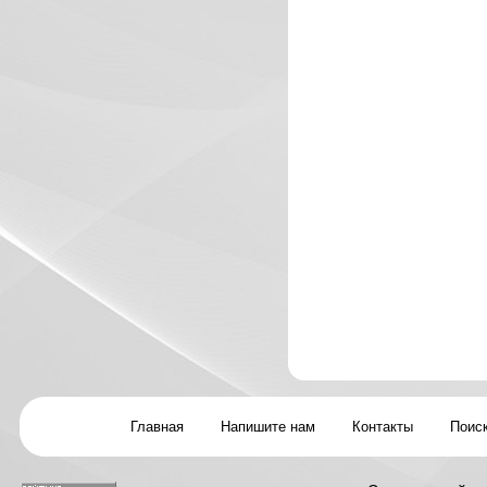
Главная
Напишите нам
Контакты
Поиск