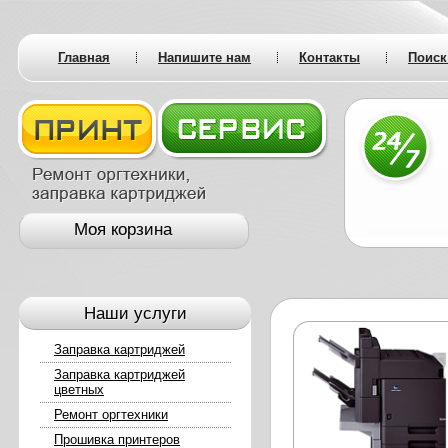
Главная
Напишите нам
Контакты
Поиск
Моя корзина
Наши услуги
Заправка картриджей
Заправка картриджей
цветных
Ремонт оргтехники
Прошивка принтеров