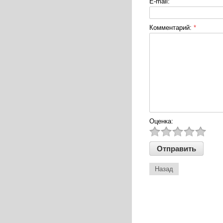
E-mail:
Комментарий:
*
Оценка:
Назад